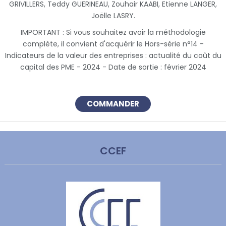
GRIVILLERS, Teddy GUERINEAU, Zouhair KAABI, Etienne LANGER,
Joëlle LASRY.
IMPORTANT : Si vous souhaitez avoir la méthodologie
complète, il convient d'acquérir le Hors-série n°14 -
Indicateurs de la valeur des entreprises : actualité du coût du
capital des PME - 2024 - Date de sortie : février 2024
COMMANDER
CCEF