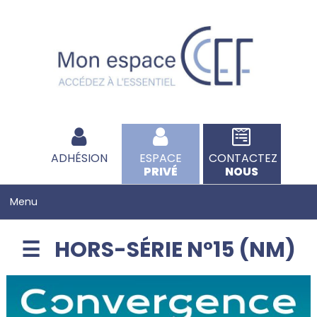
ADHÉSION
ESPACE
CONTACTEZ
PRIVÉ
NOUS
HORS-SÉRIE N°15 (NM)