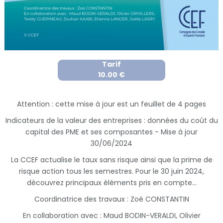
Tarif
10.00 €
Attention : cette mise à jour est un feuillet de 4 pages
Indicateurs de la valeur des entreprises : données du coût du
capital des PME et ses composantes - Mise à jour
30/06/2024
La CCEF actualise le taux sans risque ainsi que la prime de
risque action tous les semestres. Pour le 30 juin 2024,
découvrez principaux éléments pris en compte...
Coordinatrice des travaux : Zoé CONSTANTIN
En collaboration avec : Maud BODIN-VERALDI, Olivier