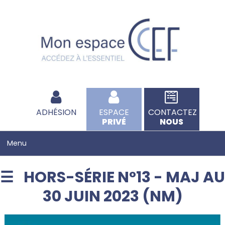
ADHÉSION
ESPACE
CONTACTEZ
PRIVÉ
NOUS
HORS-SÉRIE N°13 - MAJ AU
30 JUIN 2023 (NM)