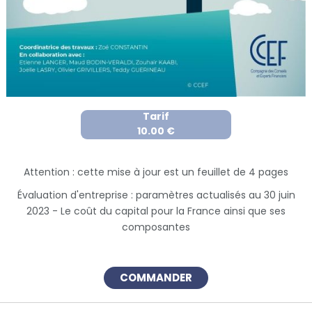
Tarif
10.00 €
Attention : cette mise à jour est un feuillet de 4 pages
Évaluation d'entreprise : paramètres actualisés au 30 juin
2023 - Le coût du capital pour la France ainsi que ses
composantes
COMMANDER