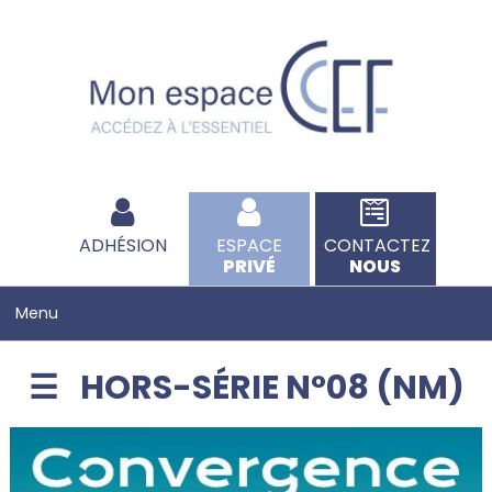
ADHÉSION
ESPACE
CONTACTEZ
PRIVÉ
NOUS
HORS-SÉRIE N°08 (NM)