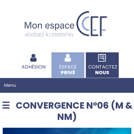
ADHÉSION
ESPACE
CONTACTEZ
PRIVÉ
NOUS
CONVERGENCE N°06 (M &
NM)