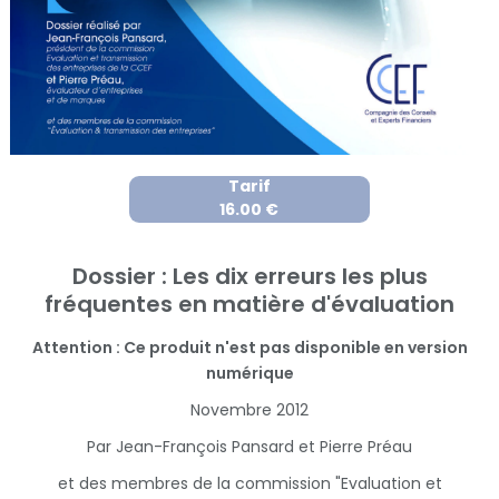
Tarif
16.00 €
Dossier : Les dix erreurs les plus
fréquentes en matière d'évaluation
Attention : Ce produit n'est pas disponible en version
numérique
Novembre 2012
Par Jean-François Pansard et Pierre Préau
et des membres de la commission "Evaluation et