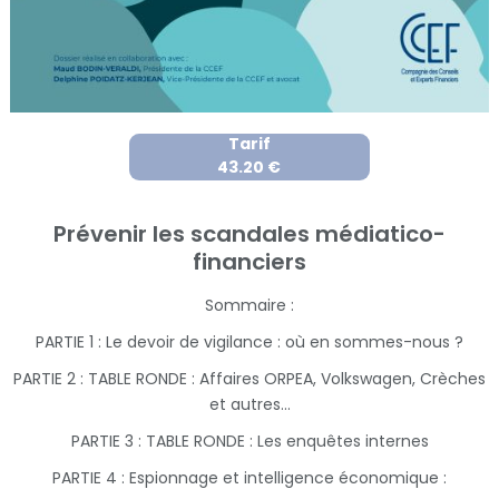
Tarif
43.20 €
Prévenir les scandales médiatico-
financiers
Sommaire :
PARTIE 1 : Le devoir de vigilance : où en sommes-nous ?
PARTIE 2 : TABLE RONDE : Affaires ORPEA, Volkswagen, Crèches
et autres...
PARTIE 3 : TABLE RONDE : Les enquêtes internes
PARTIE 4 : Espionnage et intelligence économique :