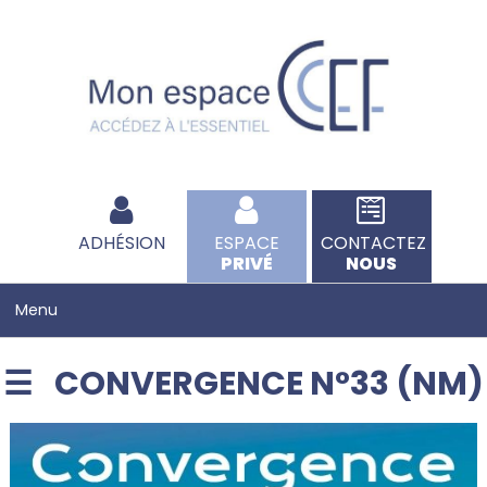
ADHÉSION
ESPACE
CONTACTEZ
PRIVÉ
NOUS
CONVERGENCE N°33 (NM)