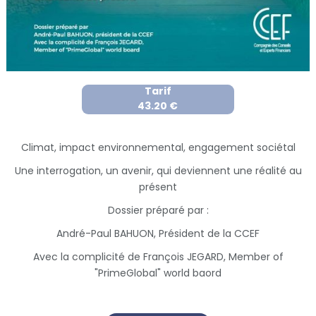
Tarif
43.20 €
Climat, impact environnemental, engagement sociétal
Une interrogation, un avenir, qui deviennent une réalité au
présent
Dossier préparé par :
André-Paul BAHUON, Président de la CCEF
Avec la complicité de François JEGARD, Member of
"PrimeGlobal" world baord