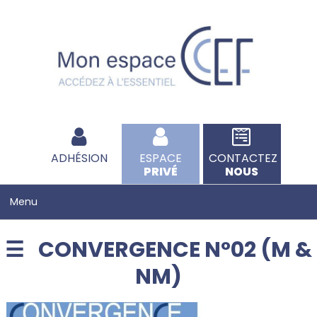
ADHÉSION
ESPACE
CONTACTEZ
PRIVÉ
NOUS
CONVERGENCE N°02 (M &
NM)