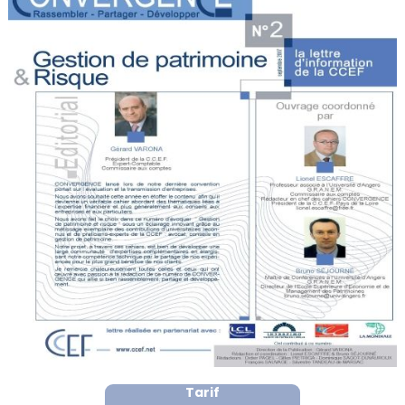
Tarif