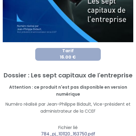
Tarif
16.00 €
Dossier : Les sept capitaux de l'entreprise
Attention : ce produit n'est pas disponible en version
numérique
Numéro réalisé par Jean-Philippe Bidault, Vice-président et
administrateur de la CCEF
Fichier lié
784_pj_101120_163750.pdf