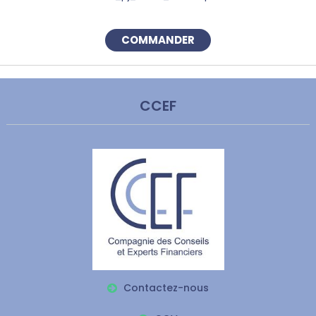
COMMANDER
CCEF
Contactez-nous