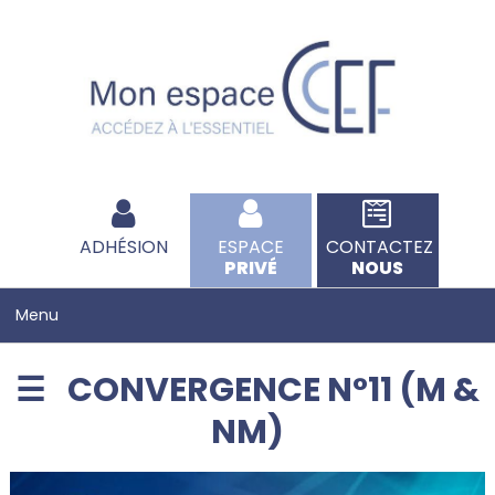
ADHÉSION
ESPACE
CONTACTEZ
PRIVÉ
NOUS
CONVERGENCE N°11 (M &
NM)