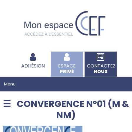
ADHÉSION
ESPACE
CONTACTEZ
PRIVÉ
NOUS
CONVERGENCE N°01 (M &
NM)