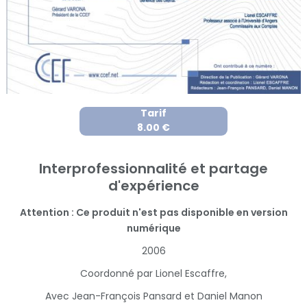
Tarif
8.00 €
Interprofessionnalité et partage
d'expérience
Attention : Ce produit n'est pas disponible en version
numérique
2006
Coordonné par Lionel Escaffre,
Avec Jean-François Pansard et Daniel Manon