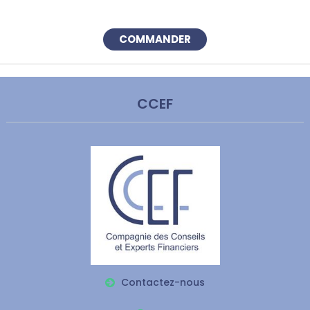
COMMANDER
CCEF
Contactez-nous