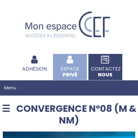
ADHÉSION
ESPACE
CONTACTEZ
PRIVÉ
NOUS
CONVERGENCE N°08 (M &
NM)