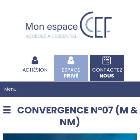
ADHÉSION
ESPACE
CONTACTEZ
PRIVÉ
NOUS
CONVERGENCE N°07 (M &
NM)