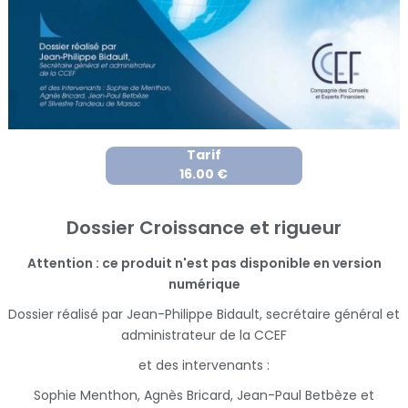
Tarif
16.00 €
Dossier Croissance et rigueur
Attention : ce produit n'est pas disponible en version
numérique
Dossier réalisé par Jean-Philippe Bidault, secrétaire général et
administrateur de la CCEF
et des intervenants :
Sophie Menthon, Agnès Bricard, Jean-Paul Betbèze et