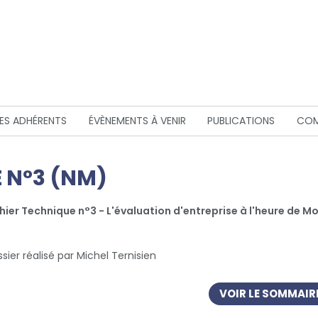
DES ADHÉRENTS
ÉVÈNEMENTS À VENIR
PUBLICATIONS
COM
 N°3 (NM)
hier Technique n°3 - L'évaluation d'entreprise à l'heure de 
sier réalisé par Michel Ternisien
VOIR LE SOMMAIR