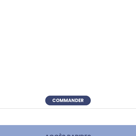
COMMANDER