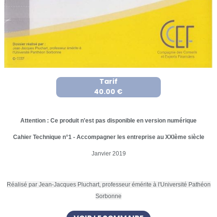
Tarif
40.00 €
Attention : Ce produit n'est pas disponible en version numérique
Cahier Technique n°1 - Accompagner les entreprise au XXIème siècle
Janvier 2019
Réalisé par Jean-Jacques Pluchart, professeur émérite à l'Université Pathéon
Sorbonne