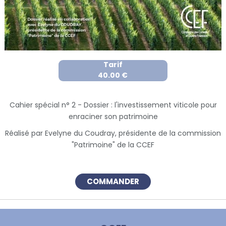
Tarif
40.00 €
Cahier spécial n° 2 - Dossier : l'investissement viticole pour
enraciner son patrimoine
Réalisé par Evelyne du Coudray, présidente de la commission
"Patrimoine" de la CCEF
COMMANDER