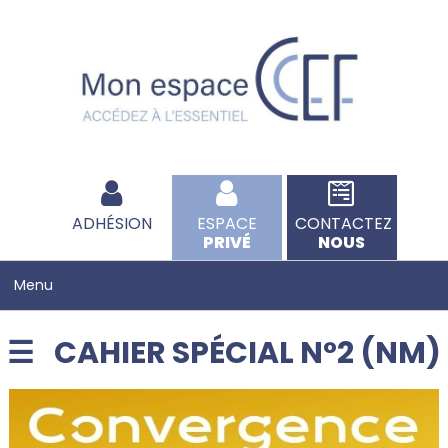
ADHÉSION
ESPACE
CONTACTEZ
PRIVÉ
NOUS
CAHIER SPÉCIAL N°2 (NM)